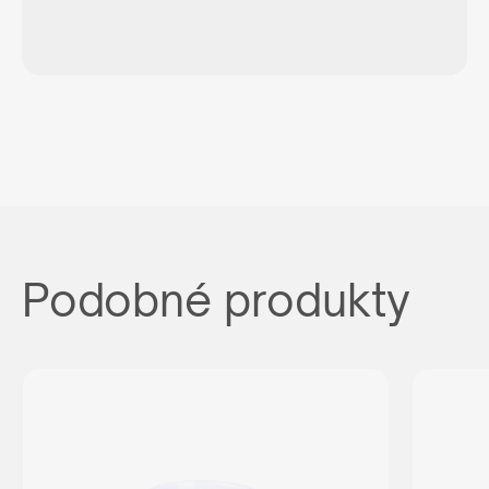
Podobné produkty