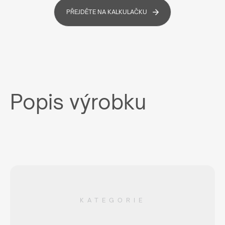
PŘEJDĚTE NA KALKULAČKU
Popis výrobku
KATEGORIE