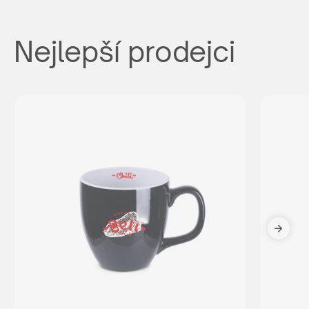
Nejlepší prodejci