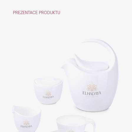
PREZENTACE PRODUKTU