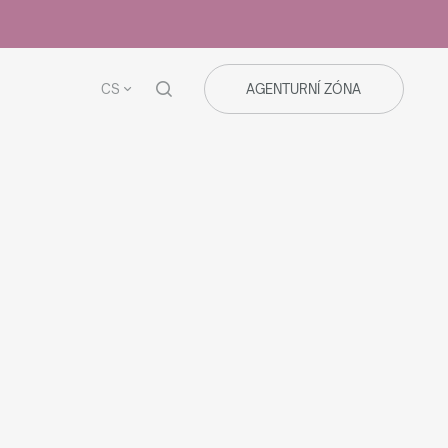
CS
AGENTURNÍ ZÓNA