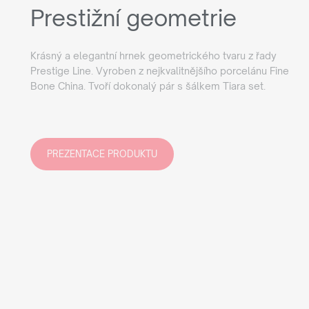
Prestižní geometrie
Krásný a elegantní hrnek geometrického tvaru z řady
Prestige Line. Vyroben z nejkvalitnějšího porcelánu Fine
Bone China. Tvoří dokonalý pár s šálkem Tiara set.
PREZENTACE PRODUKTU