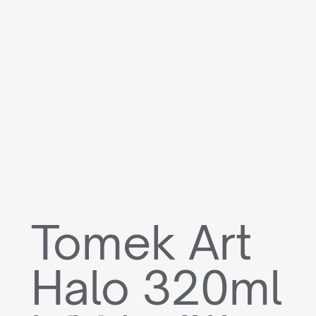
Tomek Art
Halo 320ml