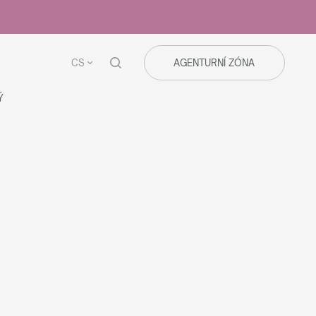
CS
AGENTURNÍ ZÓNA
Ý