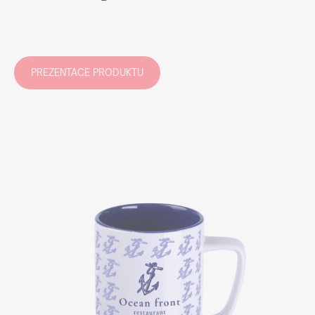
PREZENTACE PRODUKTU