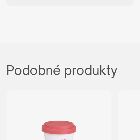
Podobné produkty