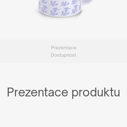
Prezentace
Dostupnost
Prezentace produktu