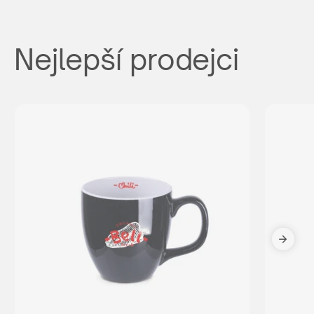
Nejlepší prodejci