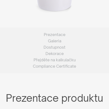
Prezentace
Galeria
Dostupnost
Dekorace
Přejděte na kalkulačku
Compliance Certificate
Prezentace produktu