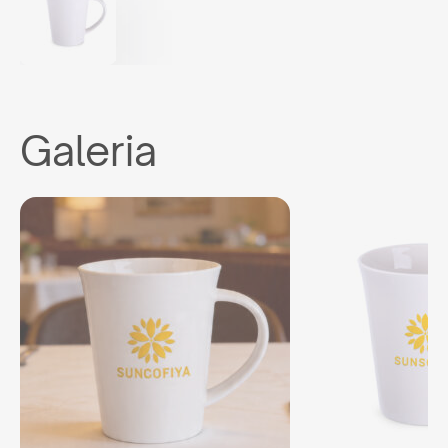
Galeria