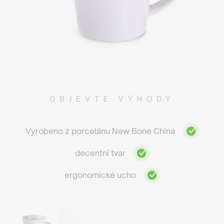
OBJEVTE VÝHODY
Vyrobeno z porcelánu New Bone China
decentní tvar
ergonomické ucho