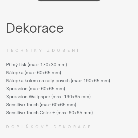
Dekorace
TECHNIKY ZDOBENÍ
Přímý tisk (max: 170x30 mm)
Nálepka (max: 60x65 mm)
Nálepka kolem na celý povrch (max: 190x65 mm)
Xpression (max: 60x65 mm)
Xpression Wallpaper (max: 190x65 mm)
Sensitive Touch (max: 60x65 mm)
Sensitive Touch Color + (max: 60x65 mm)
DOPLŇKOVÉ DEKORACE