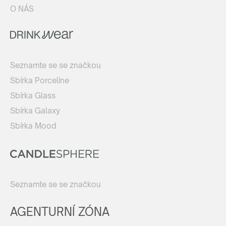
O NÁS
Seznamte se se značkou
Sbírka Porceline
Sbírka Glass
Sbírka Galaxy
Sbírka Mood
Seznamte se se značkou
AGENTURNÍ ZÓNA