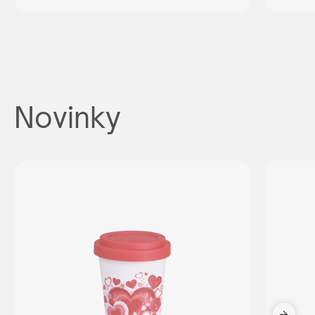
Novinky