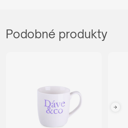
Podobné produkty