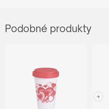
Podobné produkty