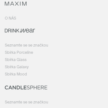
O NÁS
Seznamte se se značkou
Sbírka Porceline
Sbírka Glass
Sbírka Galaxy
Sbírka Mood
Seznamte se se značkou