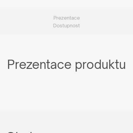
Prezentace
Dostupnost
Prezentace produktu