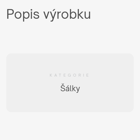
Popis výrobku
KATEGORIE
Šálky