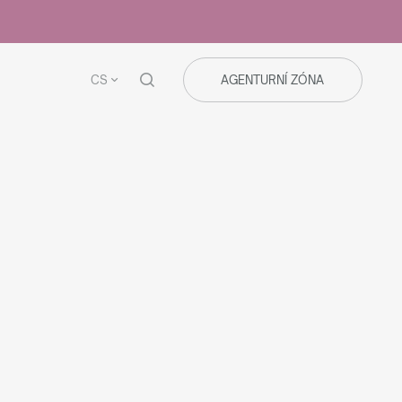
CS
AGENTURNÍ ZÓNA