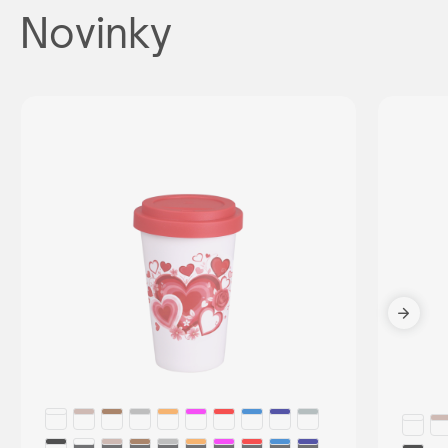
Novinky