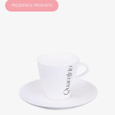
PREZENTACE PRODUKTU