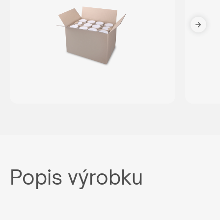
Popis výrobku