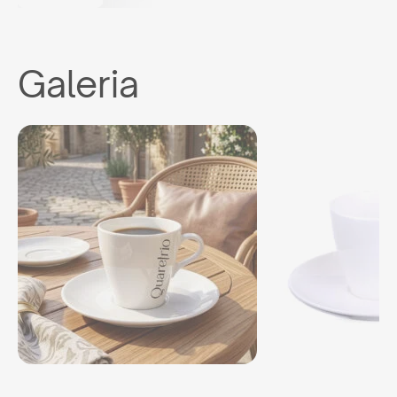
Galeria