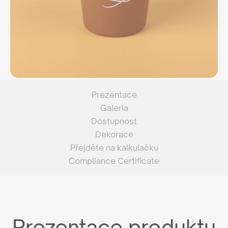
Prezentace
Galeria
Dostupnost
Dekorace
Přejděte na kalkulačku
Compliance Certificate
Prezentace produktu