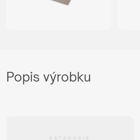
Popis výrobku
KATEGORIE