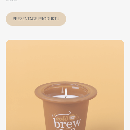
PREZENTACE PRODUKTU