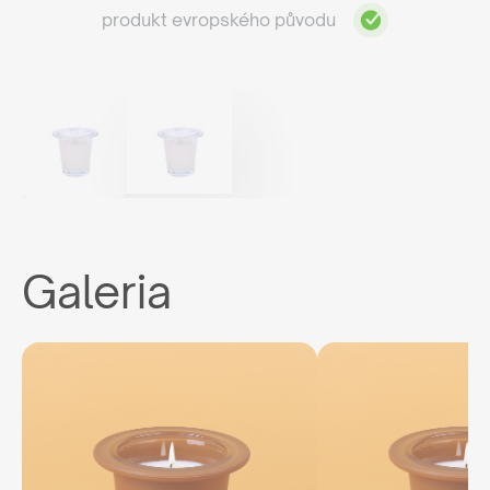
produkt evropského původu
Galeria