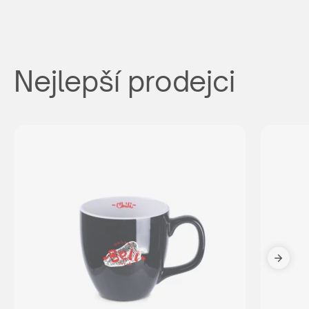
Nejlepší prodejci