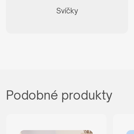
Svíčky
Podobné produkty