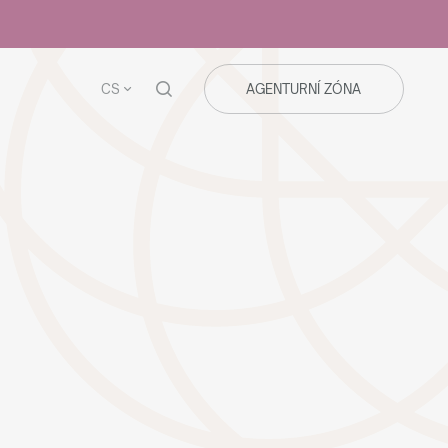
CS
AGENTURNÍ ZÓNA