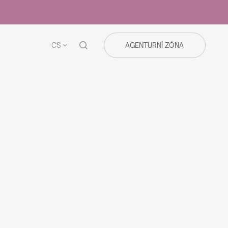
CS
AGENTURNÍ ZÓNA