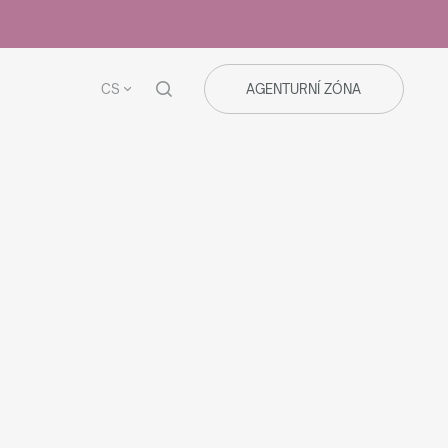
CS
AGENTURNÍ ZÓNA