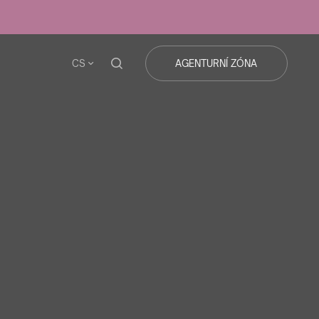
CS
AGENTURNÍ ZÓNA