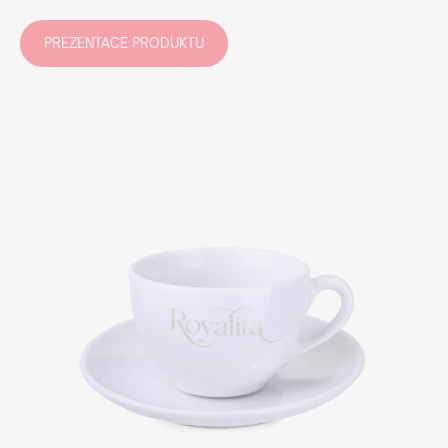
PREZENTACE PRODUKTU