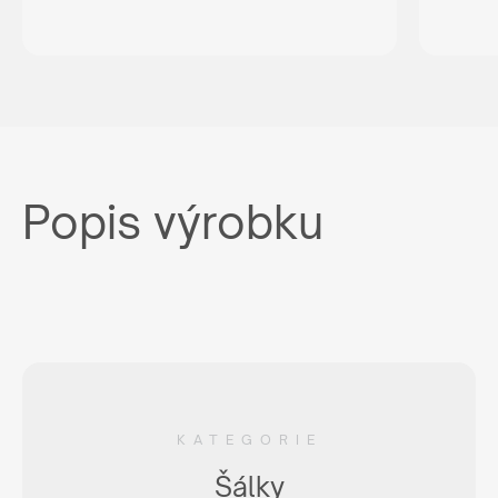
Popis výrobku
KATEGORIE
Šálky