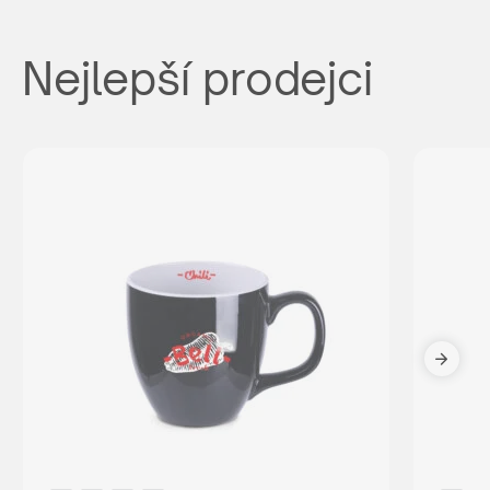
Nejlepší prodejci