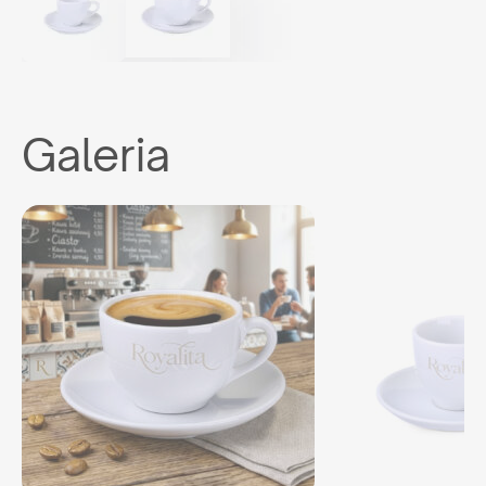
Galeria