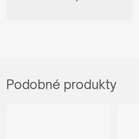
Podobné produkty