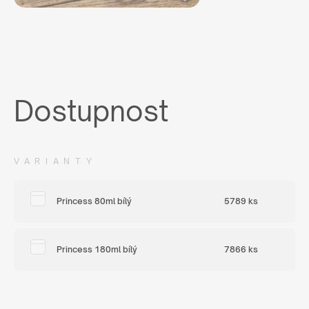
Dostupnost
VARIANTY
Princess 80ml bílý
5789 ks
Princess 180ml bílý
7866 ks