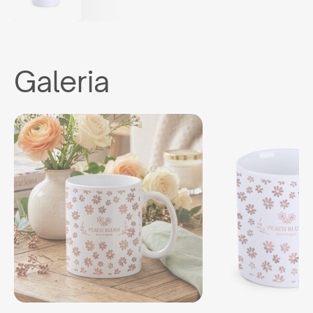
Galeria