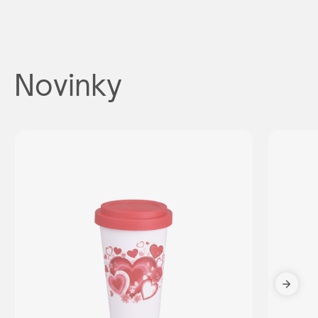
Novinky