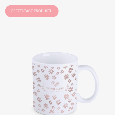
PREZENTACE PRODUKTU