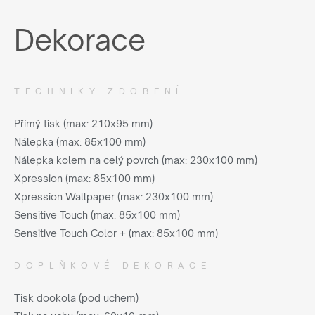
Dekorace
TECHNIKY ZDOBENÍ
Přímý tisk (max: 210x95 mm)
Nálepka (max: 85x100 mm)
Nálepka kolem na celý povrch (max: 230x100 mm)
Xpression (max: 85x100 mm)
Xpression Wallpaper (max: 230x100 mm)
Sensitive Touch (max: 85x100 mm)
Sensitive Touch Color + (max: 85x100 mm)
DOPLŇKOVÉ DEKORACE
Tisk dookola (pod uchem)