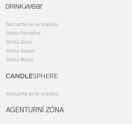
Seznamte se se značkou
Sbírka Porceline
Sbírka Glass
Sbírka Galaxy
Sbírka Mood
Seznamte se se značkou
AGENTURNÍ ZÓNA
Registrovat