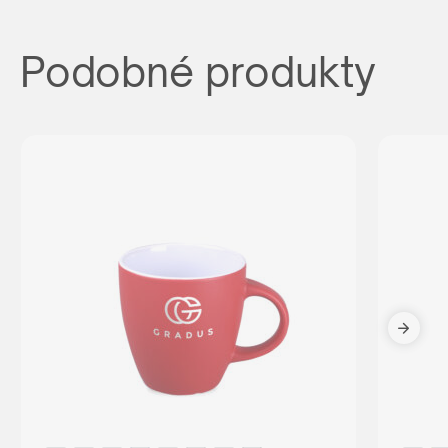
Podobné produkty