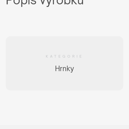
KATEGORIE
Hrnky